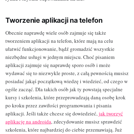
Tworzenie aplikacji na telefon
Obecnie naprawdę wiele osób zajmuje się także
tworzeniem aplikacji na telefon, które mają na celu
ułatwić funkcjonowanie, bądź gromadzić wszystkie
niezbędne usługi w jednym miejscu. Choć pisaniem
aplikacji zajmuje się naprawdę sporo osób i może
wydawać się to niezwykle proste, z całą pewnością musisz
posiadać jakąś początkową wiedzę i wiedzieć, od czego w
ogóle zacząć. Dla takich osób jak ty powstają specjalne
kursy i szkolenia, które przeprowadzają daną osobę krok
po kroku przez zawiłości programowania i pisania
aplikacji. Jeśli także chcesz się dowiedzieć,
jak tworzyć
aplikację na androida
, zdecydowanie musisz sprawdzić
szkolenia, które najbardziej do ciebie przemawiają. Już