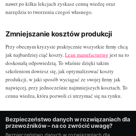
nawet po kilku lekcjach zyskasz cenną wiedzę oraz
narzędzia to tworzenia czegoś własnego.
Zmniejszanie kosztów produkcji
Przy obecnym kryzysie praktycznie wszystkie firmy chcą
jak najbardziej ciąć koszty.
Lean manufacturing
jest na to
doskonałą odpowiedzią. To właśnie dzięki takim
szkoleniom dowiesz się, jak optymalizować koszty
produkcji, w jaki sposób wyciągać ze swojej firmy jak
najwięcej, przy jednocześnie najmniejszych kosztach. To
cenna wiedza, która pozwoli ci utrzymać się na rynku.
Bezpieczeństwo danych w rozwiązaniach dla
przewoźników – na co zwrócić uwagę?
Bezpieczeństwo danych w rozwiązaniach dla