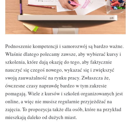
Podnoszenie kompetencji i samorozwój są bardzo ważne.
Właśnie dlatego polecamy zawsze, aby wybierać kursy i
szkolenia, które dają okazję do tego, aby faktycznie
nauczyć się czegoś nowego, wykazać się i zwiększyć
swoją zauważalność na rynku pracy. Zwłaszcza że,
ówczesne czasy naprawdę bardzo w tym zakresie
pomagają. Wiele z kursów i szkoleń organizowanych jest
online, a więc nie musisz regularnie przyjeżdżać na
zajęcia. To propozycja także dla osób, które na przykład
mieszkają daleko od dużych miast.