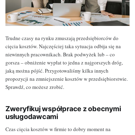
Trudne czasy na rynku zmuszają przedsiębiorców do
cięcia kosztów. Najczęściej taka sytuacja odbija się na
niewinnych pracownikach. Brak podwyżek lub – co
gorsza – obniżenie wypłat to jedna z najgorszych dróg,
jaką można pójść. Przygotowaliśmy kilka innych
propozycji na zmniejszenie kosztów w przedsiębiorstwie.
Sprawdź, co możesz zrobić.
Zweryfikuj współprace z obecnymi
usługodawcami
Czas cięcia kosztów w firmie to dobry moment na