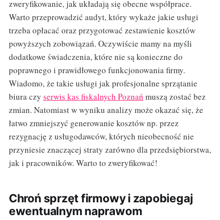
zweryfikowanie, jak układają się obecne współprace.
Warto przeprowadzić audyt, który wykaże jakie usługi
trzeba opłacać oraz przygotować zestawienie kosztów
powyższych zobowiązań. Oczywiście mamy na myśli
dodatkowe świadczenia, które nie są konieczne do
poprawnego i prawidłowego funkcjonowania firmy.
Wiadomo, że takie usługi jak profesjonalne sprzątanie
biura czy
serwis kas fiskalnych Poznań
muszą zostać bez
zmian. Natomiast w wyniku analizy może okazać się, że
łatwo zmniejszyć generowanie kosztów np. przez
rezygnację z usługodawców, których nieobecność nie
przyniesie znaczącej straty zarówno dla przedsiębiorstwa,
jak i pracowników. Warto to zweryfikować!
Chroń sprzęt firmowy i zapobiegaj
ewentualnym naprawom