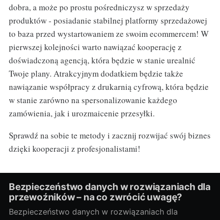
dobra, a może po prostu pośredniczysz w sprzedaży
produktów - posiadanie stabilnej platformy sprzedażowej
to baza przed wystartowaniem ze swoim ecommercem! W
pierwszej kolejności warto nawiązać kooperację z
doświadczoną agencją, która będzie w stanie urealnić
Twoje plany. Atrakcyjnym dodatkiem będzie także
nawiązanie współpracy z drukarnią cyfrową, która będzie
w stanie zarówno na spersonalizowanie każdego
zamówienia, jak i urozmaicenie przesyłki.
Sprawdź na sobie te metody i zacznij rozwijać swój biznes
dzięki kooperacji z profesjonalistami!
Bezpieczeństwo danych w rozwiązaniach dla
przewoźników – na co zwrócić uwagę?
Bezpieczeństwo danych w rozwiązaniach dla