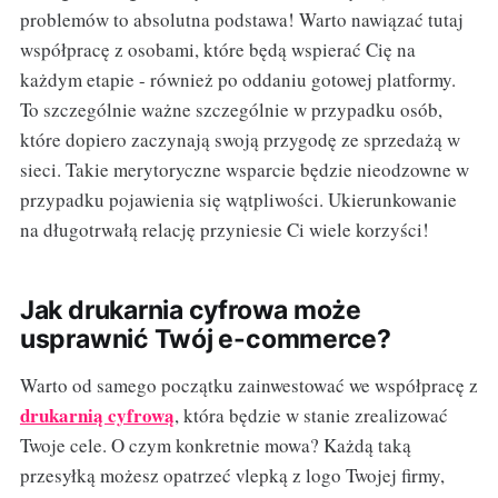
problemów to absolutna podstawa! Warto nawiązać tutaj
współpracę z osobami, które będą wspierać Cię na
każdym etapie - również po oddaniu gotowej platformy.
To szczególnie ważne szczególnie w przypadku osób,
które dopiero zaczynają swoją przygodę ze sprzedażą w
sieci. Takie merytoryczne wsparcie będzie nieodzowne w
przypadku pojawienia się wątpliwości. Ukierunkowanie
na długotrwałą relację przyniesie Ci wiele korzyści!
Jak drukarnia cyfrowa może
usprawnić Twój e-commerce?
Warto od samego początku zainwestować we współpracę z
drukarnią cyfrową
, która będzie w stanie zrealizować
Twoje cele. O czym konkretnie mowa? Każdą taką
przesyłką możesz opatrzeć vlepką z logo Twojej firmy,