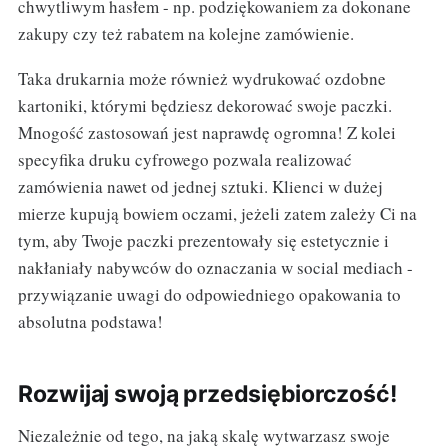
chwytliwym hasłem - np. podziękowaniem za dokonane
zakupy czy też rabatem na kolejne zamówienie.
Taka drukarnia może również wydrukować ozdobne
kartoniki, którymi będziesz dekorować swoje paczki.
Mnogość zastosowań jest naprawdę ogromna! Z kolei
specyfika druku cyfrowego pozwala realizować
zamówienia nawet od jednej sztuki. Klienci w dużej
mierze kupują bowiem oczami, jeżeli zatem zależy Ci na
tym, aby Twoje paczki prezentowały się estetycznie i
nakłaniały nabywców do oznaczania w social mediach -
przywiązanie uwagi do odpowiedniego opakowania to
absolutna podstawa!
Rozwijaj swoją przedsiębiorczość!
Niezależnie od tego, na jaką skalę wytwarzasz swoje