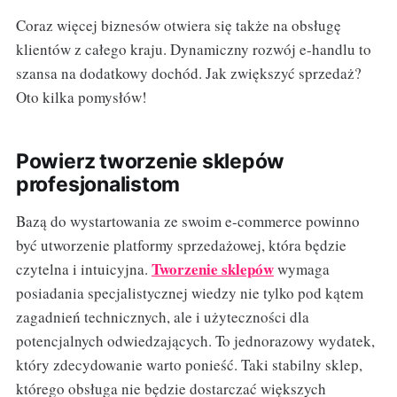
Coraz więcej biznesów otwiera się także na obsługę
klientów z całego kraju. Dynamiczny rozwój e-handlu to
szansa na dodatkowy dochód. Jak zwiększyć sprzedaż?
Oto kilka pomysłów!
Powierz tworzenie sklepów
profesjonalistom
Bazą do wystartowania ze swoim e-commerce powinno
być utworzenie platformy sprzedażowej, która będzie
Tworzenie sklepów
czytelna i intuicyjna.
wymaga
posiadania specjalistycznej wiedzy nie tylko pod kątem
zagadnień technicznych, ale i użyteczności dla
potencjalnych odwiedzających. To jednorazowy wydatek,
który zdecydowanie warto ponieść. Taki stabilny sklep,
którego obsługa nie będzie dostarczać większych