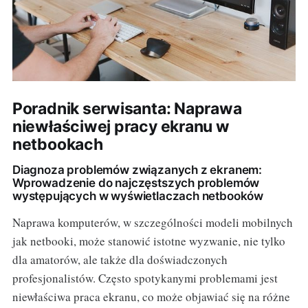
Poradnik serwisanta: Naprawa
niewłaściwej pracy ekranu w
netbookach
Diagnoza problemów związanych z ekranem:
Wprowadzenie do najczęstszych problemów
występujących w wyświetlaczach netbooków
Naprawa komputerów, w szczególności modeli mobilnych
jak netbooki, może stanowić istotne wyzwanie, nie tylko
dla amatorów, ale także dla doświadczonych
profesjonalistów. Często spotykanymi problemami jest
niewłaściwa praca ekranu, co może objawiać się na różne