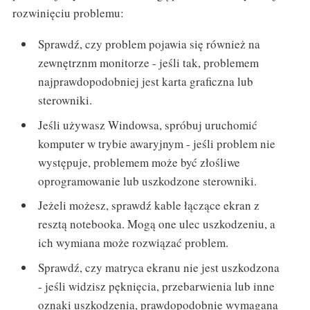
rozwinięciu problemu:
Sprawdź, czy problem pojawia się również na
zewnętrznm monitorze - jeśli tak, problemem
najprawdopodobniej jest karta graficzna lub
sterowniki.
Jeśli używasz Windowsa, spróbuj uruchomić
komputer w trybie awaryjnym - jeśli problem nie
występuje, problemem może być złośliwe
oprogramowanie lub uszkodzone sterowniki.
Jeżeli możesz, sprawdź kable łączące ekran z
resztą notebooka. Mogą one ulec uszkodzeniu, a
ich wymiana może rozwiązać problem.
Sprawdź, czy matryca ekranu nie jest uszkodzona
- jeśli widzisz pęknięcia, przebarwienia lub inne
oznaki uszkodzenia, prawdopodobnie wymagana