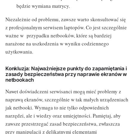
będzie wymiana matrycy.
Niezależnie od problemu, zawsze warto skonsultować się
z profesjonalnym serwisem laptopów. Co jest szczególnie
ważne w przypadku netbooków, które są bardziej
narażone na uszkodzenia w wyniku codziennego
użytkowania.
Konkluzja: Najważniejsze punkty do zapamiętania i
zasady bezpieczeństwa przy naprawie ekranów w
netbookach
Nawet doświadczeni serwisanci mogą mieć problemy z
naprawą ekranów, szczególnie w tak małych urządzeniach
jak netbooki. Wymaga to nie tylko odpowiednich
narzędzi, ale i wiedzy oraz umiejętności. Pamiętaj, aby
zawsze przestrzegać zasad bezpieczeństwa, zwłaszcza
przy manipulacji z delikatnymi elementami