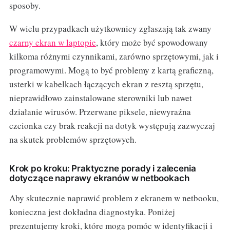
sposoby.
W wielu przypadkach użytkownicy zgłaszają tak zwany
czarny ekran w laptopie
, który może być spowodowany
kilkoma różnymi czynnikami, zarówno sprzętowymi, jak i
programowymi. Mogą to być problemy z kartą graficzną,
usterki w kabelkach łączących ekran z resztą sprzętu,
nieprawidłowo zainstalowane sterowniki lub nawet
działanie wirusów. Przerwane piksele, niewyraźna
czcionka czy brak reakcji na dotyk występują zazwyczaj
na skutek problemów sprzętowych.
Krok po kroku: Praktyczne porady i zalecenia
dotyczące naprawy ekranów w netbookach
Aby skutecznie naprawić problem z ekranem w netbooku,
konieczna jest dokładna diagnostyka. Poniżej
prezentujemy kroki, które mogą pomóc w identyfikacji i