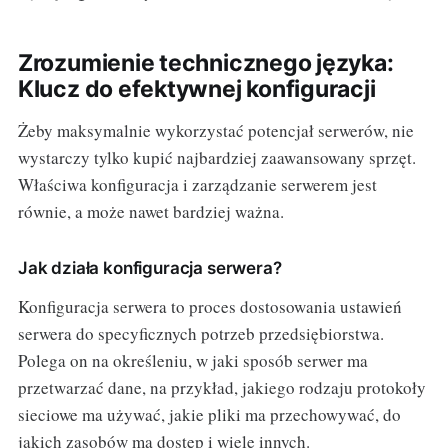
Zrozumienie technicznego języka:
Klucz do efektywnej konfiguracji
Żeby maksymalnie wykorzystać potencjał serwerów, nie
wystarczy tylko kupić najbardziej zaawansowany sprzęt.
Właściwa konfiguracja i zarządzanie serwerem jest
równie, a może nawet bardziej ważna.
Jak działa konfiguracja serwera?
Konfiguracja serwera to proces dostosowania ustawień
serwera do specyficznych potrzeb przedsiębiorstwa.
Polega on na określeniu, w jaki sposób serwer ma
przetwarzać dane, na przykład, jakiego rodzaju protokoły
sieciowe ma używać, jakie pliki ma przechowywać, do
jakich zasobów ma dostęp i wiele innych.