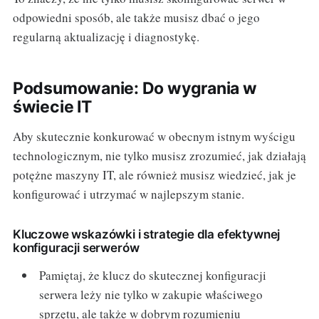
odpowiedni sposób, ale także musisz dbać o jego
regularną aktualizację i diagnostykę.
Podsumowanie: Do wygrania w
świecie IT
Aby skutecznie konkurować w obecnym istnym wyścigu
technologicznym, nie tylko musisz zrozumieć, jak działają
potężne maszyny IT, ale również musisz wiedzieć, jak je
konfigurować i utrzymać w najlepszym stanie.
Kluczowe wskazówki i strategie dla efektywnej
konfiguracji serwerów
Pamiętaj, że klucz do skutecznej konfiguracji
serwera leży nie tylko w zakupie właściwego
sprzętu, ale także w dobrym rozumieniu