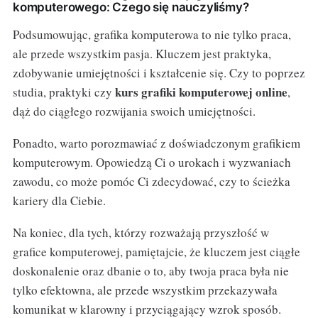
komputerowego: Czego się nauczyliśmy?
Podsumowując, grafika komputerowa to nie tylko praca,
ale przede wszystkim pasja. Kluczem jest praktyka,
zdobywanie umiejętności i kształcenie się. Czy to poprzez
kurs grafiki komputerowej online
studia, praktyki czy
,
dąż do ciągłego rozwijania swoich umiejętności.
Ponadto, warto porozmawiać z doświadczonym grafikiem
komputerowym. Opowiedzą Ci o urokach i wyzwaniach
zawodu, co może pomóc Ci zdecydować, czy to ścieżka
kariery dla Ciebie.
Na koniec, dla tych, którzy rozważają przyszłość w
grafice komputerowej, pamiętajcie, że kluczem jest ciągłe
doskonalenie oraz dbanie o to, aby twoja praca była nie
tylko efektowna, ale przede wszystkim przekazywała
komunikat w klarowny i przyciągający wzrok sposób.