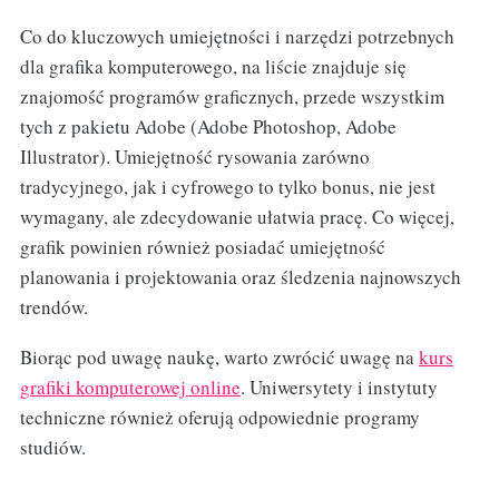
Co do kluczowych umiejętności i narzędzi potrzebnych
dla grafika komputerowego, na liście znajduje się
znajomość programów graficznych, przede wszystkim
tych z pakietu Adobe (Adobe Photoshop, Adobe
Illustrator). Umiejętność rysowania zarówno
tradycyjnego, jak i cyfrowego to tylko bonus, nie jest
wymagany, ale zdecydowanie ułatwia pracę. Co więcej,
grafik powinien również posiadać umiejętność
planowania i projektowania oraz śledzenia najnowszych
trendów.
Biorąc pod uwagę naukę, warto zwrócić uwagę na
kurs
grafiki komputerowej online
. Uniwersytety i instytuty
techniczne również oferują odpowiednie programy
studiów.