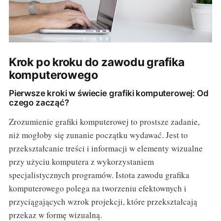
Krok po kroku do zawodu grafika
komputerowego
Pierwsze kroki w świecie grafiki komputerowej: Od
czego zacząć?
Zrozumienie grafiki komputerowej to prostsze zadanie,
niż mogłoby się zunanie początku wydawać. Jest to
przekształcanie treści i informacji w elementy wizualne
przy użyciu komputera z wykorzystaniem
specjalistycznych programów. Istota zawodu grafika
komputerowego polega na tworzeniu efektownych i
przyciągających wzrok projekcji, które przekształcają
przekaz w formę wizualną.