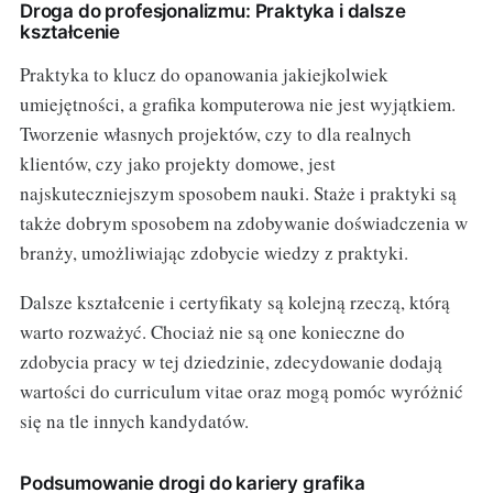
Droga do profesjonalizmu: Praktyka i dalsze
kształcenie
Praktyka to klucz do opanowania jakiejkolwiek
umiejętności, a grafika komputerowa nie jest wyjątkiem.
Tworzenie własnych projektów, czy to dla realnych
klientów, czy jako projekty domowe, jest
najskuteczniejszym sposobem nauki. Staże i praktyki są
także dobrym sposobem na zdobywanie doświadczenia w
branży, umożliwiając zdobycie wiedzy z praktyki.
Dalsze kształcenie i certyfikaty są kolejną rzeczą, którą
warto rozważyć. Chociaż nie są one konieczne do
zdobycia pracy w tej dziedzinie, zdecydowanie dodają
wartości do curriculum vitae oraz mogą pomóc wyróżnić
się na tle innych kandydatów.
Podsumowanie drogi do kariery grafika