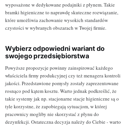
wyposażone w dedykowane podajniki z płynem. Takie
bramki higieniczne to naprawdę skuteczne rozwiązanie,
które umożliwia zachowanie wysokich standardów
czystości w wybranych obszarach w Twojej firmie.
Wybierz odpowiedni wariant do
swojego przedsiębiorstwa
Powyższe propozycje powinny zainspirować każdego
właściciela firmy produkcyjnej czy też menagera kontroli
jakości. Przedstawione pomysły zostały zaprezentowane
rosnąco pod kątem kosztu. Warto jednak podkreślić, że
takie systemy jak np. stacjonarne stacje higieniczne są o
tyle korzystne, że zapobiegają sytuacjom, w której
pracownicy mogliby nie skorzystać z płynu do
dezynfekcji. Ostateczna decyzja należy do Ciebie - warto