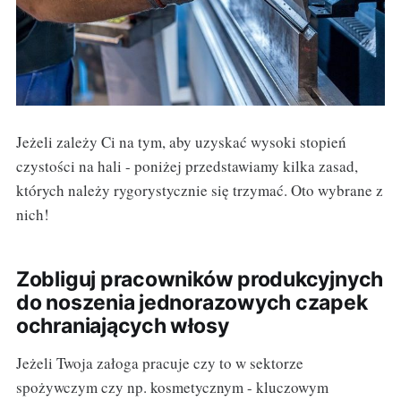
Jeżeli zależy Ci na tym, aby uzyskać wysoki stopień
czystości na hali - poniżej przedstawiamy kilka zasad,
których należy rygorystycznie się trzymać. Oto wybrane z
nich!
Zobliguj pracowników produkcyjnych
do noszenia jednorazowych czapek
ochraniających włosy
Jeżeli Twoja załoga pracuje czy to w sektorze
spożywczym czy np. kosmetycznym - kluczowym