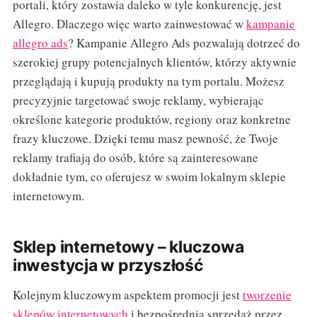
portali, który zostawia daleko w tyle konkurencję, jest
Allegro. Dlaczego więc warto zainwestować w
kampanie
allegro ads
? Kampanie Allegro Ads pozwalają dotrzeć do
szerokiej grupy potencjalnych klientów, którzy aktywnie
przeglądają i kupują produkty na tym portalu. Możesz
precyzyjnie targetować swoje reklamy, wybierając
określone kategorie produktów, regiony oraz konkretne
frazy kluczowe. Dzięki temu masz pewność, że Twoje
reklamy trafiają do osób, które są zainteresowane
dokładnie tym, co oferujesz w swoim lokalnym sklepie
internetowym.
Sklep internetowy – kluczowa
inwestycja w przyszłość
Kolejnym kluczowym aspektem promocji jest
tworzenie
sklepów internetowych
i bezpośrednia sprzedaż przez