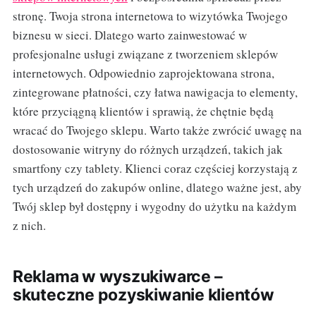
stronę. Twoja strona internetowa to wizytówka Twojego
biznesu w sieci. Dlatego warto zainwestować w
profesjonalne usługi związane z tworzeniem sklepów
internetowych. Odpowiednio zaprojektowana strona,
zintegrowane płatności, czy łatwa nawigacja to elementy,
które przyciągną klientów i sprawią, że chętnie będą
wracać do Twojego sklepu. Warto także zwrócić uwagę na
dostosowanie witryny do różnych urządzeń, takich jak
smartfony czy tablety. Klienci coraz częściej korzystają z
tych urządzeń do zakupów online, dlatego ważne jest, aby
Twój sklep był dostępny i wygodny do użytku na każdym
z nich.
Reklama w wyszukiwarce –
skuteczne pozyskiwanie klientów