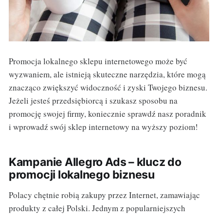
Promocja lokalnego sklepu internetowego może być
wyzwaniem, ale istnieją skuteczne narzędzia, które mogą
znacząco zwiększyć widoczność i zyski Twojego biznesu.
Jeżeli jesteś przedsiębiorcą i szukasz sposobu na
promocję swojej firmy, koniecznie sprawdź nasz poradnik
i wprowadź swój sklep internetowy na wyższy poziom!
Kampanie Allegro Ads – klucz do
promocji lokalnego biznesu
Polacy chętnie robią zakupy przez Internet, zamawiając
produkty z całej Polski. Jednym z popularniejszych