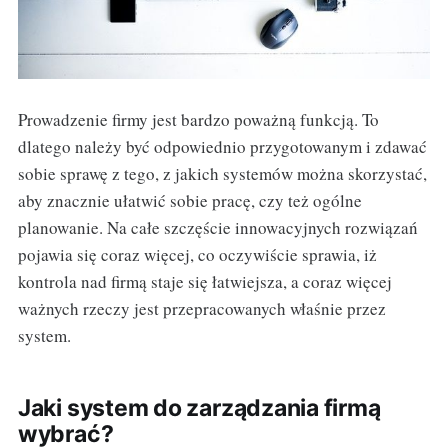
Prowadzenie firmy jest bardzo poważną funkcją. To
dlatego należy być odpowiednio przygotowanym i zdawać
sobie sprawę z tego, z jakich systemów można skorzystać,
aby znacznie ułatwić sobie pracę, czy też ogólne
planowanie. Na całe szczęście innowacyjnych rozwiązań
pojawia się coraz więcej, co oczywiście sprawia, iż
kontrola nad firmą staje się łatwiejsza, a coraz więcej
ważnych rzeczy jest przepracowanych właśnie przez
system.
Jaki system do zarządzania firmą
wybrać?