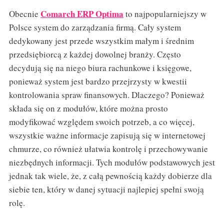
Comarch ERP Optima
Obecnie
to najpopularniejszy w
Polsce system do zarządzania firmą. Cały system
dedykowany jest przede wszystkim małym i średnim
przedsiębiorcą z każdej dowolnej branży. Często
decydują się na niego biura rachunkowe i księgowe,
ponieważ system jest bardzo przejrzysty w kwestii
kontrolowania spraw finansowych. Dlaczego? Ponieważ
składa się on z modułów, które można prosto
modyfikować względem swoich potrzeb, a co więcej,
wszystkie ważne informacje zapisują się w internetowej
chmurze, co również ułatwia kontrolę i przechowywanie
niezbędnych informacji. Tych modułów podstawowych jest
jednak tak wiele, że, z całą pewnością każdy dobierze dla
siebie ten, który w danej sytuacji najlepiej spełni swoją
rolę.