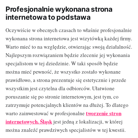
Profesjonalnie wykonana strona
internetowa to podstawa
Oczywiście w obecnych czasach to właśnie profesjonalnie
wykonana strona internetowa jest wizytówką każdej firmy.
Warto mieć to na względzie, otwierając swoją działalność.
Najlepszym rozwiązaniem będzie zlecenie jej wykonania
specjalistom w tej dziedzinie. W taki sposób będzie
można mieć pewność, że wszystko zostało wykonane
prawidłowo, a strona prezentuje się estetycznie i przede
wszystkim jest czytelna dla odbiorców. Ułatwione
poruszanie się po stronie internetowym, jest tym, co
zatrzymuje potencjalnych klientów na dłużej. To dlatego
tworzenie stron
warto zainwestować w profesjonalne
internetowych. Śląsk
jest jedną z lokalizacji, w której
można znaleźć prawdziwych specjalistów w tej kwestii.