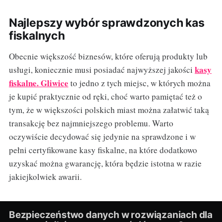
Najlepszy wybór sprawdzonych kas
fiskalnych
Obecnie większość biznesów, które oferują produkty lub
kasy
usługi, koniecznie musi posiadać najwyższej jakości
fiskalne. Gliwice
to jedno z tych miejsc, w których można
je kupić praktycznie od ręki, choć warto pamiętać też o
tym, że w większości polskich miast można załatwić taką
transakcję bez najmniejszego problemu. Warto
oczywiście decydować się jedynie na sprawdzone i w
pełni certyfikowane kasy fiskalne, na które dodatkowo
uzyskać można gwarancję, która będzie istotna w razie
jakiejkolwiek awarii.
Bezpieczeństwo danych w rozwiązaniach dla