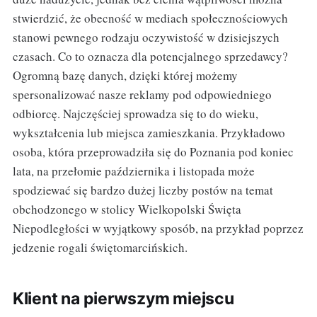
stwierdzić, że obecność w mediach społecznościowych
stanowi pewnego rodzaju oczywistość w dzisiejszych
czasach. Co to oznacza dla potencjalnego sprzedawcy?
Ogromną bazę danych, dzięki której możemy
spersonalizować nasze reklamy pod odpowiedniego
odbiorcę. Najczęściej sprowadza się to do wieku,
wykształcenia lub miejsca zamieszkania. Przykładowo
osoba, która przeprowadziła się do Poznania pod koniec
lata, na przełomie października i listopada może
spodziewać się bardzo dużej liczby postów na temat
obchodzonego w stolicy Wielkopolski Święta
Niepodległości w wyjątkowy sposób, na przykład poprzez
jedzenie rogali świętomarcińskich.
Klient na pierwszym miejscu