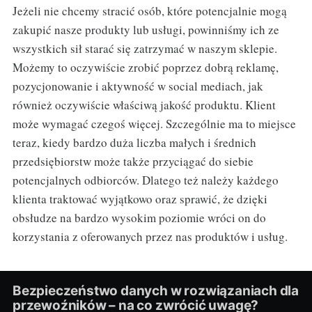
Jeżeli nie chcemy stracić osób, które potencjalnie mogą
zakupić nasze produkty lub usługi, powinniśmy ich ze
wszystkich sił starać się zatrzymać w naszym sklepie.
Możemy to oczywiście zrobić poprzez dobrą reklamę,
pozycjonowanie i aktywność w social mediach, jak
również oczywiście właściwą jakość produktu. Klient
może wymagać czegoś więcej. Szczególnie ma to miejsce
teraz, kiedy bardzo duża liczba małych i średnich
przedsiębiorstw może także przyciągać do siebie
potencjalnych odbiorców. Dlatego też należy każdego
klienta traktować wyjątkowo oraz sprawić, że dzięki
obsłudze na bardzo wysokim poziomie wróci on do
korzystania z oferowanych przez nas produktów i usług.
Bezpieczeństwo danych w rozwiązaniach dla
przewoźników – na co zwrócić uwagę?