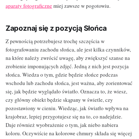
aparaty fotograficzne
miej zawsze w pogotowiu.
Zapoznaj się z pozycją Słońca
Z pewnością potrzebujesz trochę szczęścia w
fotografowaniu zachodu słońca, ale jest kilka czynników,
na które należy zwrócić uwagę, aby zwiększyć szanse na
zrobienie imponujących zdjęć. Jedną z nich jest pozycja
słońca. Wiedza o tym, gdzie będzie słońce podczas
wschodu lub zachodu słońca, jest ważna, aby zorientować
się, jak będzie wyglądało światło. Oznacza to, że wiesz,
czy główny obiekt będzie skąpany w świetle, czy
pozostawiony w cieniu. Wiedząc, jak światło wpływa na
krajobraz, lepiej przygotujesz się na to, co nadejdzie.
Daje również wyobrażenie o tym, jak niebo nabiera
koloru. Oczywiście na kolorowe chmury składa się więcej