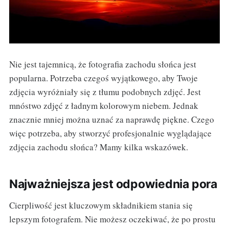
Nie jest tajemnicą, że fotografia zachodu słońca jest
popularna. Potrzeba czegoś wyjątkowego, aby Twoje
zdjęcia wyróżniały się z tłumu podobnych zdjęć. Jest
mnóstwo zdjęć z ładnym kolorowym niebem. Jednak
znacznie mniej można uznać za naprawdę piękne. Czego
więc potrzeba, aby stworzyć profesjonalnie wyglądające
zdjęcia zachodu słońca? Mamy kilka wskazówek.
Najważniejsza jest odpowiednia pora
Cierpliwość jest kluczowym składnikiem stania się
lepszym fotografem. Nie możesz oczekiwać, że po prostu