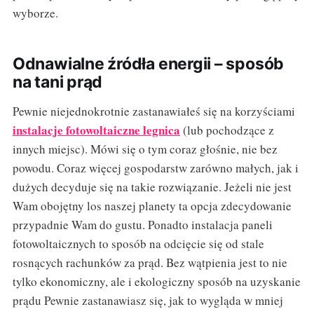
wyborze.
Odnawialne źródła energii – sposób
na tani prąd
Pewnie niejednokrotnie zastanawiałeś się na korzyściami
instalacje fotowoltaiczne legnica
(lub pochodzące z
innych miejsc). Mówi się o tym coraz głośnie, nie bez
powodu. Coraz więcej gospodarstw zarówno małych, jak i
dużych decyduje się na takie rozwiązanie. Jeżeli nie jest
Wam obojętny los naszej planety ta opcja zdecydowanie
przypadnie Wam do gustu. Ponadto instalacja paneli
fotowoltaicznych to sposób na odcięcie się od stale
rosnących rachunków za prąd. Bez wątpienia jest to nie
tylko ekonomiczny, ale i ekologiczny sposób na uzyskanie
prądu Pewnie zastanawiasz się, jak to wygląda w mniej