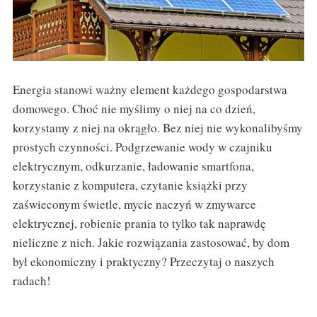
Energia stanowi ważny element każdego gospodarstwa
domowego. Choć nie myślimy o niej na co dzień,
korzystamy z niej na okrągło. Bez niej nie wykonalibyśmy
prostych czynności. Podgrzewanie wody w czajniku
elektrycznym, odkurzanie, ładowanie smartfona,
korzystanie z komputera, czytanie książki przy
zaświeconym świetle, mycie naczyń w zmywarce
elektrycznej, robienie prania to tylko tak naprawdę
nieliczne z nich. Jakie rozwiązania zastosować, by dom
był ekonomiczny i praktyczny? Przeczytaj o naszych
radach!