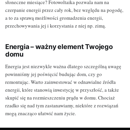
słoneczne miesiące? Fotowoltaika pozwala nam na
czerpanie energii przez cały rok, bez względu na pogodę,
a to za sprawą możliwości gromadzenia energii,
przechowywania jej i korzystania z niej np. zimą.
Energia – ważny element Twojego
domu
Energia jest niezwykle ważna dlatego szczególną uwagę
powinniśmy jej poświęcić budując dom, czy go
remontując. Warto zainwestować w odnawialne źródła
energii, które stanowią inwestycję w przyszłość, a także
skupić się na rozmieszczeniu prądu w domu. Chociaż
rzadko się nad tym zastanawiamy, niektóre z rozwiązań
mogą znacząco ułatwić nam życie.