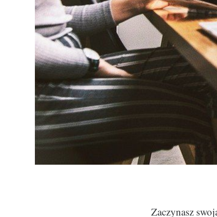
Zaczynasz swoją