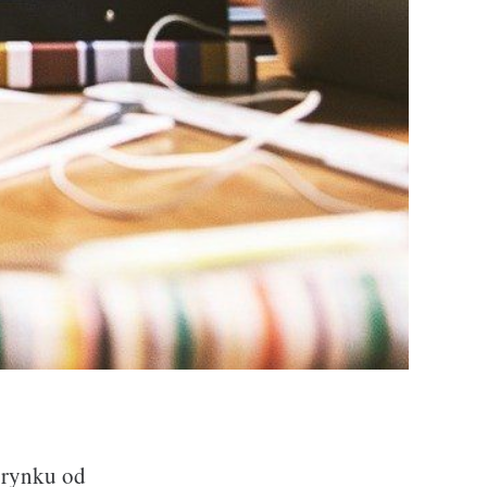
a rynku od