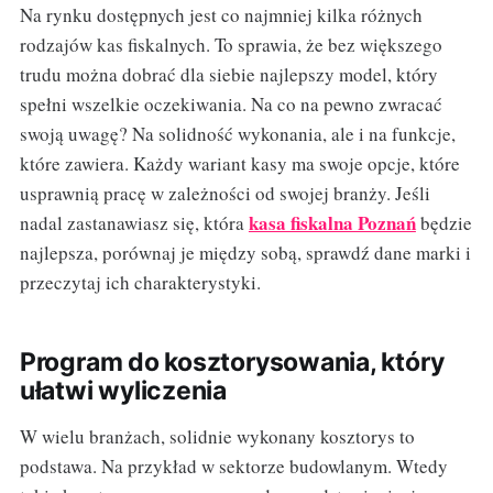
Na rynku dostępnych jest co najmniej kilka różnych
rodzajów kas fiskalnych. To sprawia, że bez większego
trudu można dobrać dla siebie najlepszy model, który
spełni wszelkie oczekiwania. Na co na pewno zwracać
swoją uwagę? Na solidność wykonania, ale i na funkcje,
które zawiera. Każdy wariant kasy ma swoje opcje, które
usprawnią pracę w zależności od swojej branży. Jeśli
kasa fiskalna Poznań
nadal zastanawiasz się, która
będzie
najlepsza, porównaj je między sobą, sprawdź dane marki i
przeczytaj ich charakterystyki.
Program do kosztorysowania, który
ułatwi wyliczenia
W wielu branżach, solidnie wykonany kosztorys to
podstawa. Na przykład w sektorze budowlanym. Wtedy