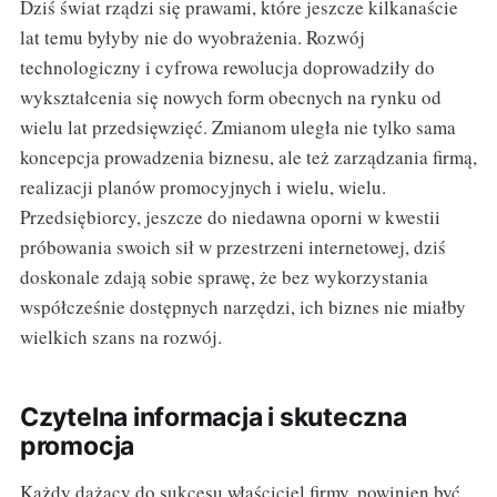
Dziś świat rządzi się prawami, które jeszcze kilkanaście
lat temu byłyby nie do wyobrażenia. Rozwój
technologiczny i cyfrowa rewolucja doprowadziły do
wykształcenia się nowych form obecnych na rynku od
wielu lat przedsięwzięć. Zmianom uległa nie tylko sama
koncepcja prowadzenia biznesu, ale też zarządzania firmą,
realizacji planów promocyjnych i wielu, wielu.
Przedsiębiorcy, jeszcze do niedawna oporni w kwestii
próbowania swoich sił w przestrzeni internetowej, dziś
doskonale zdają sobie sprawę, że bez wykorzystania
współcześnie dostępnych narzędzi, ich biznes nie miałby
wielkich szans na rozwój.
Czytelna informacja i skuteczna
promocja
Każdy dążący do sukcesu właściciel firmy, powinien być