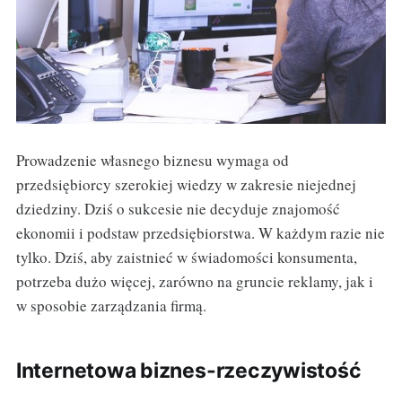
Prowadzenie własnego biznesu wymaga od
przedsiębiorcy szerokiej wiedzy w zakresie niejednej
dziedziny. Dziś o sukcesie nie decyduje znajomość
ekonomii i podstaw przedsiębiorstwa. W każdym razie nie
tylko. Dziś, aby zaistnieć w świadomości konsumenta,
potrzeba dużo więcej, zarówno na gruncie reklamy, jak i
w sposobie zarządzania firmą.
Internetowa biznes-rzeczywistość