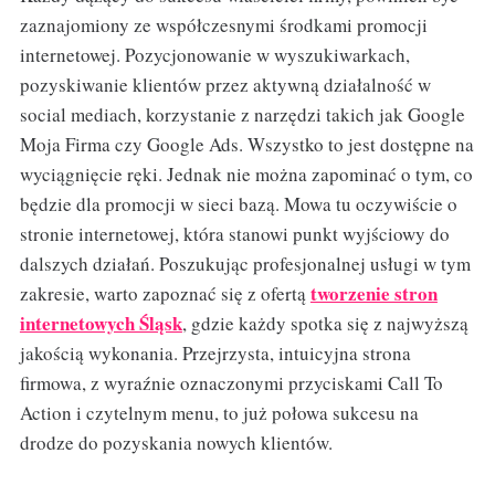
zaznajomiony ze współczesnymi środkami promocji
internetowej. Pozycjonowanie w wyszukiwarkach,
pozyskiwanie klientów przez aktywną działalność w
social mediach, korzystanie z narzędzi takich jak Google
Moja Firma czy Google Ads. Wszystko to jest dostępne na
wyciągnięcie ręki. Jednak nie można zapominać o tym, co
będzie dla promocji w sieci bazą. Mowa tu oczywiście o
stronie internetowej, która stanowi punkt wyjściowy do
dalszych działań. Poszukując profesjonalnej usługi w tym
tworzenie stron
zakresie, warto zapoznać się z ofertą
internetowych Śląsk
, gdzie każdy spotka się z najwyższą
jakością wykonania. Przejrzysta, intuicyjna strona
firmowa, z wyraźnie oznaczonymi przyciskami Call To
Action i czytelnym menu, to już połowa sukcesu na
drodze do pozyskania nowych klientów.